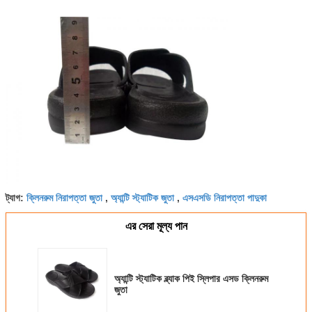
ক্লিনরুম নিরাপত্তা জুতা
অ্যান্টি স্ট্যাটিক জুতা
এসএসডি নিরাপত্তা পাদুকা
ট্যাগ:
,
,
এর সেরা মূল্য পান
অ্যান্টি স্ট্যাটিক ব্ল্যাক পিই স্লিপার এসড ক্লিনরুম
জুতা